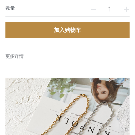
数量
加入购物车
更多详情