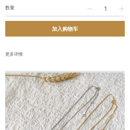
数量
加入购物车
更多详情