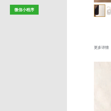
微信小程序
更多详情