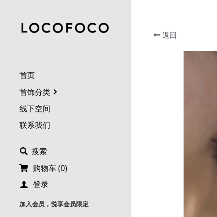
返回
首页
首饰分类
线下空间
联系我们
搜索
购物车
(
0
)
登录
加入会员，悦享会员限定