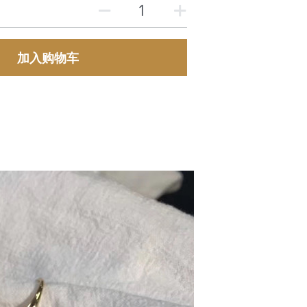
加入购物车