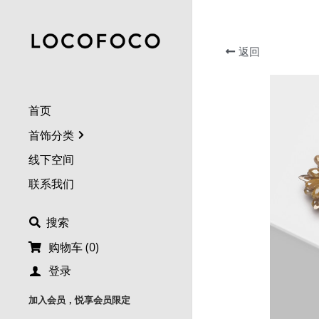
返回
首页
首饰分类
线下空间
联系我们
搜索
购物车
(
0
)
登录
加入会员，悦享会员限定