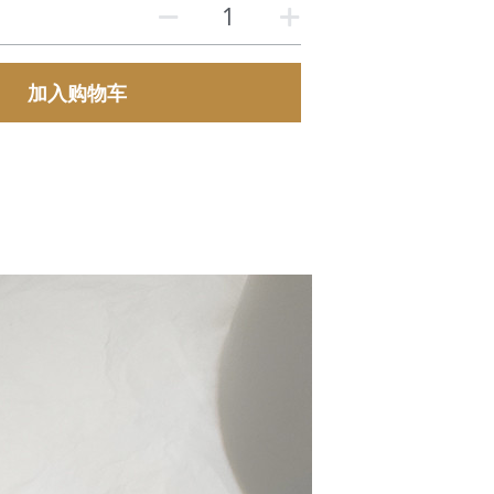
加入购物车