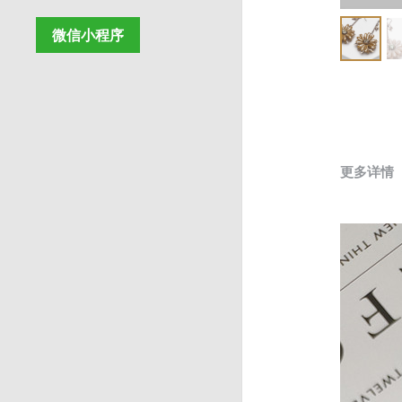
微信小程序
更多详情