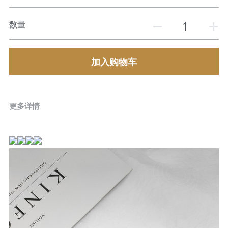
数量
加入购物车
更多详情