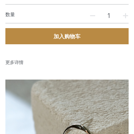
数量
加入购物车
更多详情