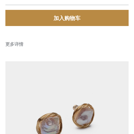
加入购物车
更多详情