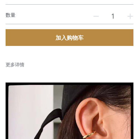
数量
加入购物车
更多详情