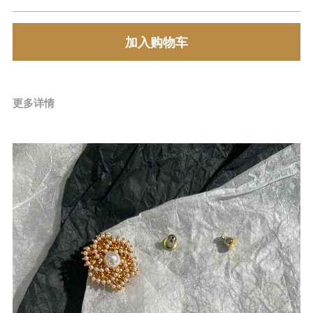
加入购物车
更多详情